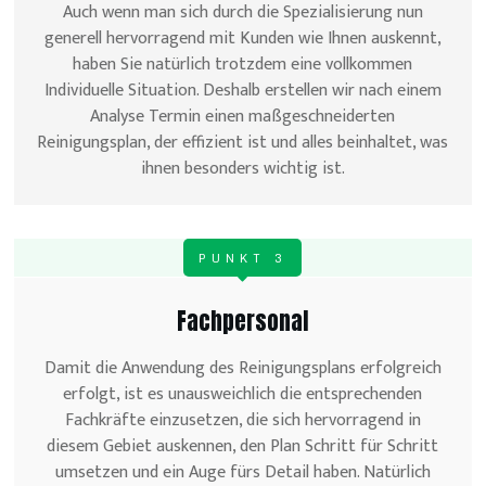
Auch wenn man sich durch die Spezialisierung nun
generell hervorragend mit Kunden wie Ihnen auskennt,
haben Sie natürlich trotzdem eine vollkommen
Individuelle Situation. Deshalb erstellen wir nach einem
Analyse Termin einen maßgeschneiderten
Reinigungsplan, der effizient ist und alles beinhaltet, was
ihnen besonders wichtig ist.
PUNKT 3
Fachpersonal
Damit die Anwendung des Reinigungsplans erfolgreich
erfolgt, ist es unausweichlich die entsprechenden
Fachkräfte einzusetzen, die sich hervorragend in
diesem Gebiet auskennen, den Plan Schritt für Schritt
umsetzen und ein Auge fürs Detail haben. Natürlich