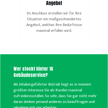
Angebot
Im Anschluss erstellen wir für Ihre
Situation ein maßgeschneidertes
Angebot, welches Ihre Bedürfnisse
maximal erfüllen wird.
Wer steckt hinter
1A
Gebäudeservice
?
Als Inhabergeführter Betrieb liegt es in meinem
größten Interesse Sie als Kunden maximal
zufriedenzustellen. So sehr, dass Sie gar nicht mehr
daran denken jemand anderen zu beauftragen und
jahrelang mit uns arbeiten.