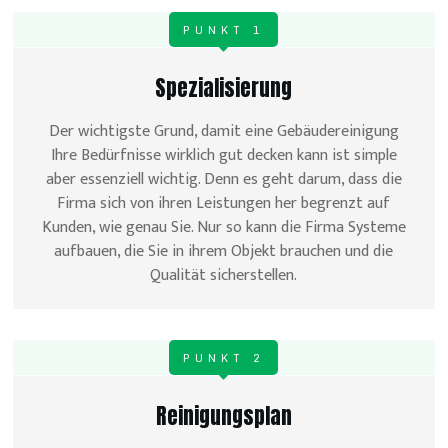
PUNKT 1
Spezialisierung
Der wichtigste Grund, damit eine Gebäudereinigung
Ihre Bedürfnisse wirklich gut decken kann ist simple
aber essenziell wichtig. Denn es geht darum, dass die
Firma sich von ihren Leistungen her begrenzt auf
Kunden, wie genau Sie. Nur so kann die Firma Systeme
aufbauen, die Sie in ihrem Objekt brauchen und die
Qualität sicherstellen.
PUNKT 2
Reinigungsplan
Grundreinigung