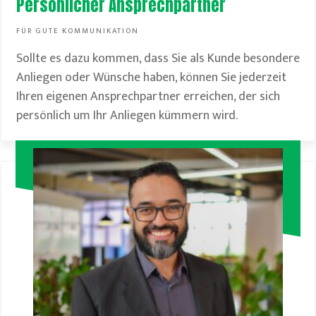
Persönlicher Ansprechpartner
FÜR GUTE KOMMUNIKATION
Sollte es dazu kommen, dass Sie als Kunde besondere
Anliegen oder Wünsche haben, können Sie jederzeit
Ihren eigenen Ansprechpartner erreichen, der sich
persönlich um Ihr Anliegen kümmern wird.