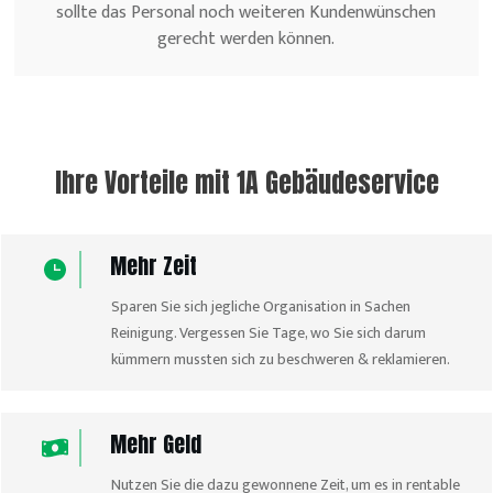
sollte das Personal noch weiteren Kundenwünschen
gerecht werden können.
Ihre Vorteile mit
1A Gebäudeservice
Mehr Zeit
Sparen Sie sich jegliche Organisation in Sachen
Reinigung. Vergessen Sie Tage, wo Sie sich darum
kümmern mussten sich zu beschweren & reklamieren.
Mehr Geld
Nutzen Sie die dazu gewonnene Zeit, um es in rentable