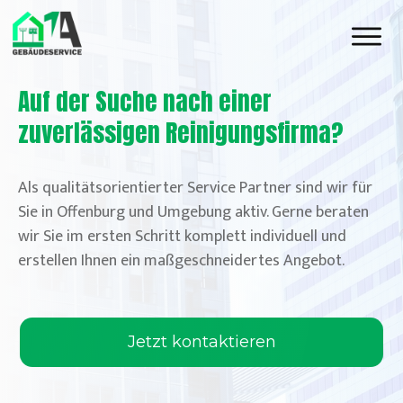
Auf der Suche nach einer
zuverlässigen Reinigungsfirma?
Als qualitätsorientierter Service Partner sind wir für
Sie in
Offenburg
und Umgebung aktiv. Gerne beraten
wir Sie im ersten Schritt komplett individuell und
erstellen Ihnen ein maßgeschneidertes Angebot.
Jetzt kontaktieren