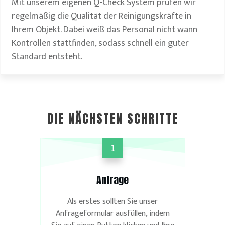
Mit unserem eigenen Q-Check System prüfen wir
regelmäßig die Qualität der Reinigungskräfte in
Ihrem Objekt. Dabei weiß das Personal nicht wann
Kontrollen stattfinden, sodass schnell ein guter
Standard entsteht.
DIE NÄCHSTEN SCHRITTE
1
Hausmeisterservice
Anfrage
Als erstes sollten Sie unser
Anfrageformular ausfüllen, indem