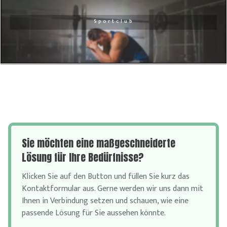
Sportclub
Sie möchten eine maßgeschneiderte
Lösung für Ihre Bedürfnisse?
Klicken Sie auf den Button und füllen Sie kurz das
Kontaktformular aus. Gerne werden wir uns dann mit
Ihnen in Verbindung setzen und schauen, wie eine
passende Lösung für Sie aussehen könnte.