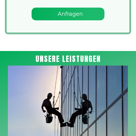
Anfragen
UNSERE LEISTUNGEN