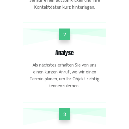
Sie auf einen Button klicken und Ihre
Kontaktdaten kurz hinterlegen.
2
Analyse
Als nächstes erhalten Sie von uns
einen kurzen Anruf, wo wir einen
Termin planen, um Ihr Objekt richtig
kennenzulernen.
3