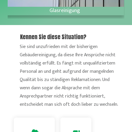
Glasreinigung
Kennen Sie diese Situation?
Sie sind unzufrieden mit der bisherigen
Gebäudereinigung, da diese Ihre Ansprüche nicht
vollständig erfüllt. Es fängt mit unqualifiziertem
Personal an und geht aufgrund der mangelnden
Qualität bis zu ständigen Reklamationen. Und
wenn dann sogar die Absprache mit dem
Ansprechpartner
nicht richtig funktioniert,
entscheidet man sich oft doch lieber zu wechseln.