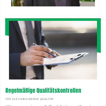
Regelmäßige Qualitätskontrollen
FÜR GLEICHBLEIBENDE QUALITÄT