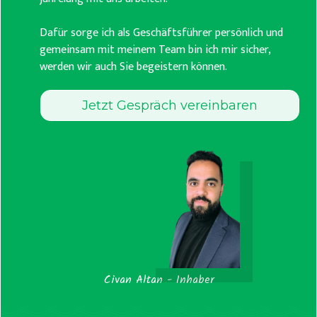
Dafür sorge ich als Geschäftsführer persönlich und
gemeinsam mit meinem Team bin ich mir sicher,
werden wir auch Sie begeistern können.
Jetzt Gespräch vereinbaren
Teppichreinigung
Civan Altan
- Inhaber