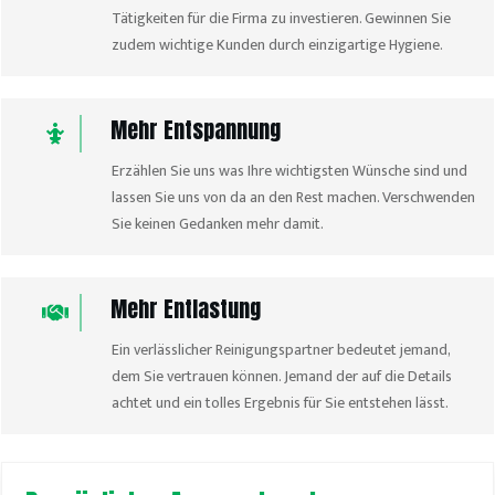
Tätigkeiten für die Firma zu investieren. Gewinnen Sie
zudem wichtige Kunden durch einzigartige Hygiene.
Mehr Entspannung
Erzählen Sie uns was Ihre wichtigsten Wünsche sind und
lassen Sie uns von da an den Rest machen. Verschwenden
Sie keinen Gedanken mehr damit.
Mehr Entlastung
Ein verlässlicher Reinigungspartner bedeutet jemand,
dem Sie vertrauen können. Jemand der auf die Details
achtet und ein tolles Ergebnis für Sie entstehen lässt.
Baureinigung